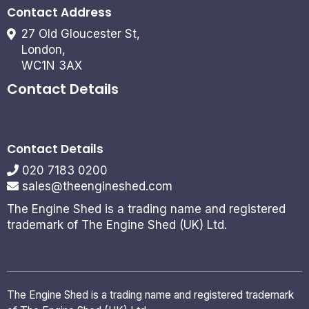
Contact Address
27 Old Gloucester St,
London,
WC1N 3AX
Contact Details
Contact Details
020 7183 0200
sales@theengineshed.com
The Engine Shed is a trading name and registered
trademark of The Engine Shed (UK) Ltd.
The Engine Shed is a trading name and registered trademark