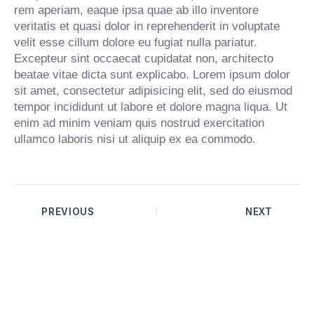
rem aperiam, eaque ipsa quae ab illo inventore
veritatis et quasi dolor in reprehenderit in voluptate
velit esse cillum dolore eu fugiat nulla pariatur.
Excepteur sint occaecat cupidatat non, architecto
beatae vitae dicta sunt explicabo. Lorem ipsum dolor
sit amet, consectetur adipisicing elit, sed do eiusmod
tempor incididunt ut labore et dolore magna liqua. Ut
enim ad minim veniam quis nostrud exercitation
ullamco laboris nisi ut aliquip ex ea commodo.
PREVIOUS
NEXT