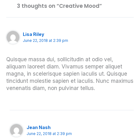
3 thoughts on “Creative Mood”
Lisa Riley
June 22, 2018 at 2:39 pm
Quisque massa dui, sollicitudin at odio vel,
aliquam laoreet diam. Vivamus semper aliquet
magna, in scelerisque sapien iaculis ut. Quisque
tincidunt molestie sapien et iaculis. Nunc maximus
venenatis diam, non pulvinar tellus.
Jean Nash
June 22, 2018 at 2:39 pm